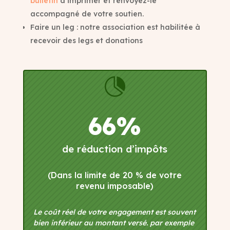
bulletin
à imprimer et renvoyez-le
accompagné de votre soutien.
Faire un leg : notre association est habilitée à
recevoir des legs et donations

66%
de réduction d’impôts
(Dans la limite de 20 % de votre
revenu imposable)
Le coût réel de votre engagement est souvent
bien inférieur au montant versé. par exemple