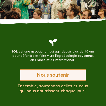

SOL est une association qui agit depuis plus de 40 ans
pour défendre et faire vivre l’agroécologie paysanne,
en France et à l’international.
Nous soutenir
Ensemble, soutenons celles et ceux
qui nous nourrissent chaque jour !