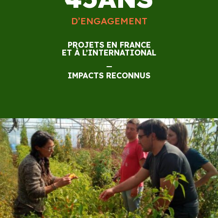
D’ENGAGEMENT
PROJETS EN FRANCE
ET À L’INTERNATIONAL
—
IMPACTS RECONNUS