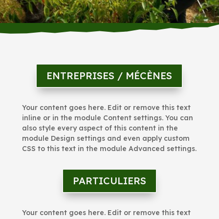
ENTREPRISES / MÉCÈNES
Your content goes here. Edit or remove this text
inline or in the module Content settings. You can
also style every aspect of this content in the
module Design settings and even apply custom
CSS to this text in the module Advanced settings.
PARTICULIERS
Your content goes here. Edit or remove this text