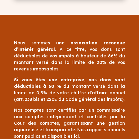
Nous sommes
une association reconnue
d’intérêt généra
l. A ce titre, vos dons sont
déductibles de vos impôts à hauteur de 66% du
montant versé dans la limite de 20% de vos
revenus imposables.
Si vous êtes une entreprise, vos dons sont
déductibles à 60 %
du montant versé dans la
limite de 0,5% de votre chiffre d’affaire annuel
(art. 238 bis et 220E du Code général des impôts).
Nos comptes sont certifiés par un commissaire
aux comptes indépendant et contrôlés par la
Cour des comptes, garantissant une gestion
rigoureuse et transparente. Nos rapports annuels
sont publics et disponibles ici.