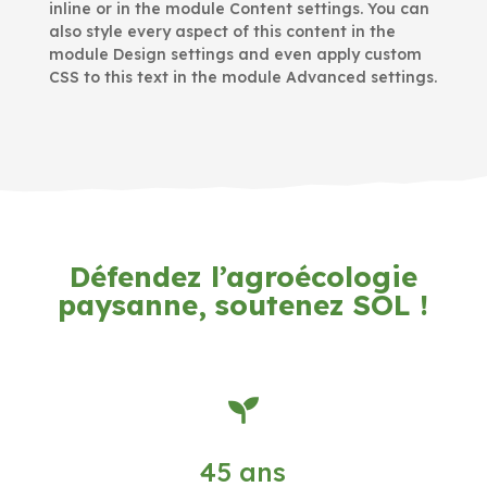
inline or in the module Content settings. You can
also style every aspect of this content in the
module Design settings and even apply custom
CSS to this text in the module Advanced settings.
Défendez l’agroécologie
paysanne, soutenez SOL !

45 ans