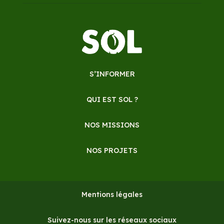
S’INFORMER
QUI EST SOL ?
NOS MISSIONS
NOS PROJETS
Mentions légales
Suivez-nous sur les réseaux sociaux