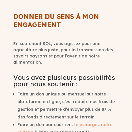
DONNER DU SENS À MON
ENGAGEMENT
En soutenant SOL, vous agissez pour une
agriculture plus juste, pour la transmission des
savoirs paysans et pour l’avenir de notre
alimentation.
Vous avez plusieurs possibilités
pour nous soutenir :
Faire un don unique ou mensuel sur notre
plateforme en ligne, c’est réduire nos frais de
gestion et permettre d’envoyer plus de 87 %
des fonds directement sur le terrain.
Faire un don par courrier :
téléchargez notre