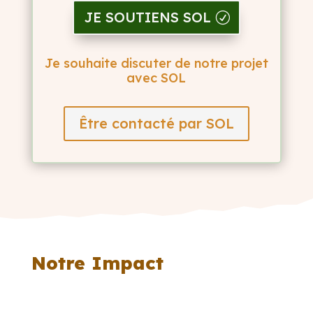
JE SOUTIENS SOL
Je souhaite discuter de notre projet
avec SOL
Être contacté par SOL
Notre Impact