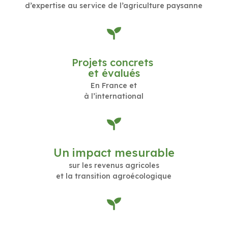
d’expertise au service de l’agriculture paysanne

Projets concrets
et évalués
En France et
à l’international

Un impact mesurable
sur les revenus agricoles
et la transition agroécologique
