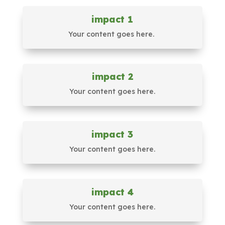
impact 1
Your content goes here.
impact 2
Your content goes here.
impact 3
Your content goes here.
impact 4
Your content goes here.