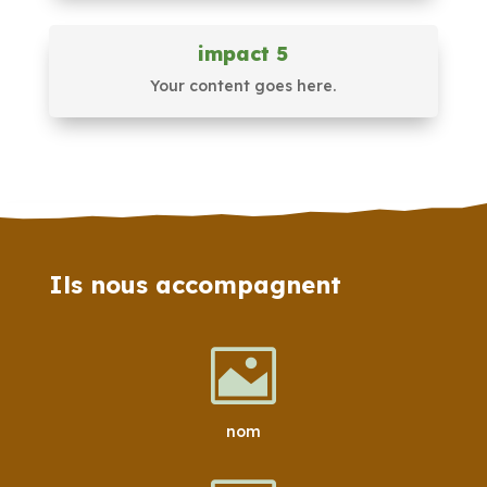
impact 5
Your content goes here.
Ils nous accompagnent

nom