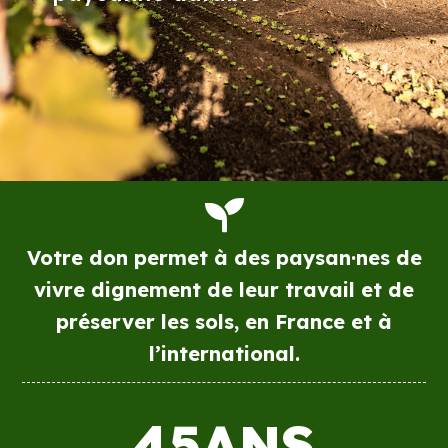

Votre don permet à des paysan·nes de
vivre dignement de leur travail et de
préserver les sols, en France et à
l’international.
45ANS