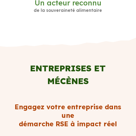
Un acteur reconnu
de la souveraineté alimentaire
ENTREPRISES ET
MÉCÈNES
Engagez votre entreprise dans
une
démarche RSE à impact réel