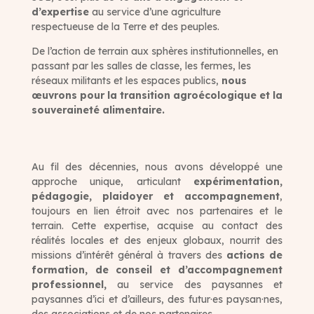
d’expertise
au service d’une agriculture
respectueuse de la Terre et des peuples.
De l’action de terrain aux sphères institutionnelles, en
passant par les salles de classe, les fermes, les
réseaux militants et les espaces publics,
nous
œuvrons pour la transition agroécologique et la
souveraineté alimentaire.
Au fil des décennies, nous avons développé une
approche unique, articulant
expérimentation,
pédagogie, plaidoyer et accompagnement
,
toujours en lien étroit avec nos partenaires et le
terrain. Cette expertise, acquise au contact des
réalités locales et des enjeux globaux, nourrit des
missions d’intérêt général à travers des
actions de
formation, de conseil et d’accompagnement
professionnel,
au service des paysannes et
paysannes d’ici et d’ailleurs, des futur·es paysan·nes,