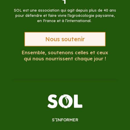
SOL est une association qui agit depuis plus de 40 ans
pour défendre et faire vivre l’agroécologie paysanne,
en France et à l’international.
Nous soutenir
Ensemble, soutenons celles et ceux
qui nous nourrissent chaque jour !
S’INFORMER