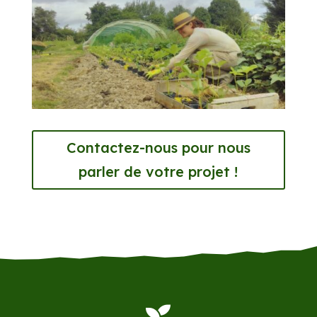
Contactez-nous pour nous
parler de votre projet !
