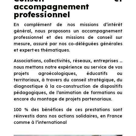
accompagnement
professionnel
En complément de nos missions d’intérêt
général, nous proposons un accompagnement
professionnel et des missions de conseil sur
mesure, assuré par nos co-déléguées générales
et expert·es thématiques.
Associations, collectivités, réseaux, entreprises …
nous mettons notre expérience au service de vos
projets agroécologiques, éducatifs ou
territoriaux, à travers du conseil stratégique, du
diagnostique à la co-construction de dispositifs
pédagogiques, de l’animation de formations ou
encore du montage de projets partenariaux.
100 % des bénéfices de ces prestations sont
réinvestis dans nos actions solidaires, en France
comme à l’international