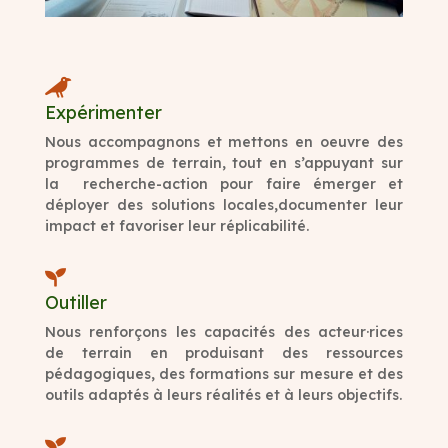

Expérimenter
Nous accompagnons et mettons en oeuvre des
programmes de terrain, tout en s’appuyant sur
la recherche-action pour faire émerger et
déployer des solutions locales,documenter leur
impact et favoriser leur réplicabilité.

Outiller
Nous renforçons les capacités des acteur·rices
de terrain en produisant des ressources
pédagogiques, des formations sur mesure et des
outils adaptés à leurs réalités et à leurs objectifs.
