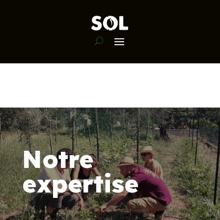
Notre
expertise