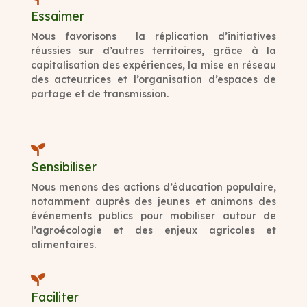
Essaimer
Nous favorisons la réplication d’initiatives
réussies sur d’autres territoires, grâce à la
capitalisation des expériences, la mise en réseau
des acteur.rices et l’organisation d’espaces de
partage et de transmission.

Sensibiliser
Nous menons des actions d’éducation populaire,
notamment auprès des jeunes et animons des
événements publics pour mobiliser autour de
l’agroécologie et des enjeux agricoles et
alimentaires.

Faciliter