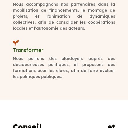
Nous accompagnons nos partenaires dans la
mobilisation de financements, le montage de
projets, et l’animation de dynamiques
collectives, afin de consolider les coopérations
locales et l’autonomie des acteurs.

Transformer
Nous portons des plaidoyers auprès des
décideur·euses politiques, et proposons des
formations pour les élu·es, afin de faire évoluer
les politiques publiques.
Conseil et