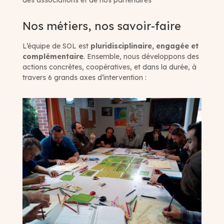
des associations et de nos partenaires
Nos métiers, nos savoir-faire
L’équipe de SOL est
pluridisciplinaire, engagée et
complémentaire
. Ensemble, nous développons des
actions concrètes, coopératives, et dans la durée, à
travers 6 grands axes d’intervention :