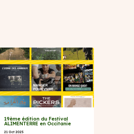
19ème édition du Festival
ALIMENTERRE en Occitanie
21 Oct 2025