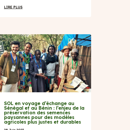
LIRE PLUS
SOL en voyage d’échange au
Sénégal et au Bénin : l’enjeu de la
préservation des semences
paysannes pour des modèles
agricoles plus justes et durables
28 Juin 2023