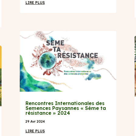
LIRE PLUS
Rencontres Internationales des
Semences Paysannes « Sème ta
résistance » 2024
29 Avr 2024
LIRE PLUS