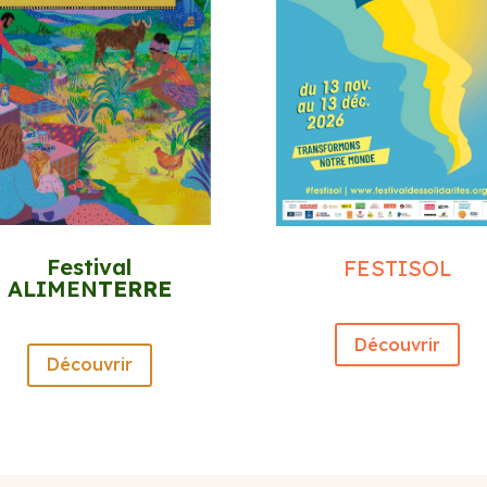
Festival
FESTISOL
ALIMEN
TERRE
Découvrir
Découvrir