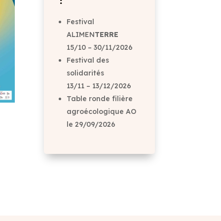
:
Festival
ALIMEN
TERRE
15/10 – 30/11/2026
Festival des
solidarités
13/11 – 13/12/2026
Table ronde filière
agroécologique AO
le 29/09/2026