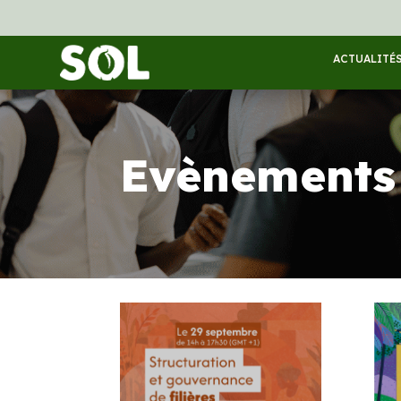
ACTUALITÉ
Evènements