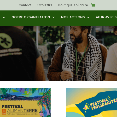
Contact
Infolettre
Boutique solidaire
S
NOTRE ORGANISATION
NOS ACTIONS
AGIR AVEC 