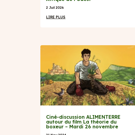
2 Juil 2026
LIRE PLUS
Ciné-discussion ALIMENTERRE
autour du film La théorie du
boxeur – Mardi 26 novembre
21 Nov 2024