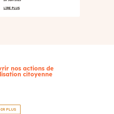
LIRE PLUS
rir nos actions de
lisation citoyenne
IR PLUS