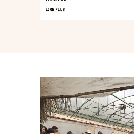
LIRE PLUS