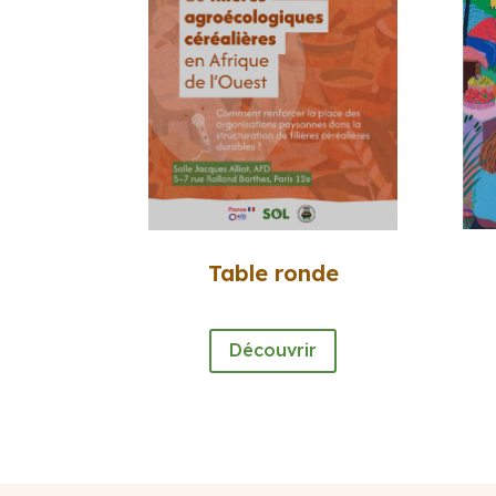
Table ronde
Découvrir