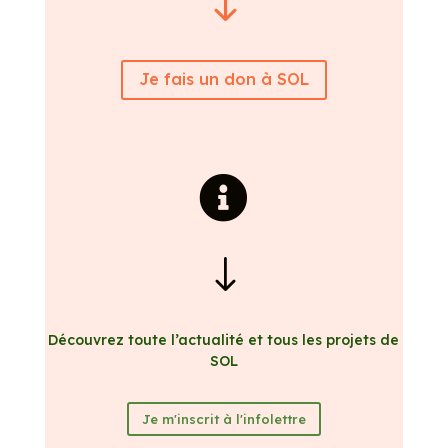
"
Je fais un don à SOL

"
Découvrez toute l’actualité et tous les projets de
SOL
Je m'inscrit à l'infolettre