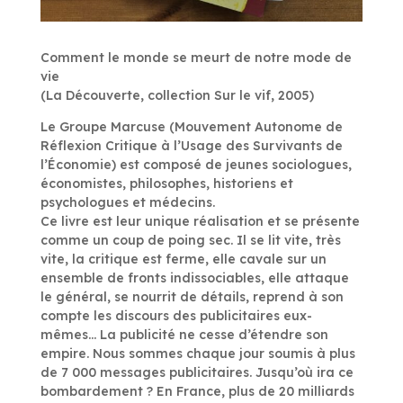
Comment le monde se meurt de notre mode de
vie
(La Découverte, collection Sur le vif, 2005)
Le Groupe Marcuse (Mouvement Autonome de
Réflexion Critique à l’Usage des Survivants de
l’Économie) est composé de jeunes sociologues,
économistes, philosophes, historiens et
psychologues et médecins.
Ce livre est leur unique réalisation et se présente
comme un coup de poing sec. Il se lit vite, très
vite, la critique est ferme, elle cavale sur un
ensemble de fronts indissociables, elle attaque
le général, se nourrit de détails, reprend à son
compte les discours des publicitaires eux-
mêmes… La publicité ne cesse d’étendre son
empire. Nous sommes chaque jour soumis à plus
de 7 000 messages publicitaires. Jusqu’où ira ce
bombardement ? En France, plus de 20 milliards