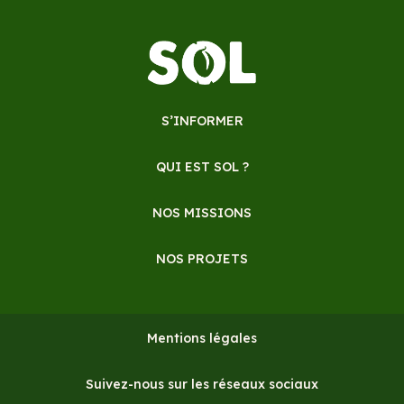
S’INFORMER
QUI EST SOL ?
NOS MISSIONS
NOS PROJETS
Mentions légales
Suivez-nous sur les réseaux sociaux