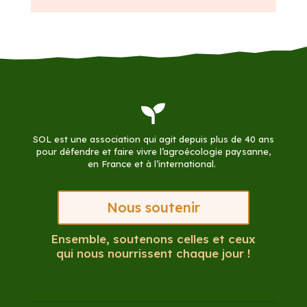

SOL est une association qui agit depuis plus de 40 ans
pour défendre et faire vivre l’agroécologie paysanne,
en France et à l’international.
Nous soutenir
Ensemble, soutenons celles et ceux
qui nous nourrissent chaque jour !