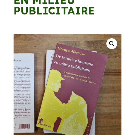
EN MILIEU
PUBLICITAIRE