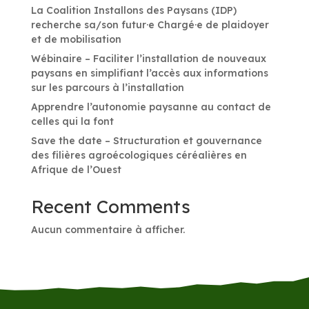
La Coalition Installons des Paysans (IDP)
recherche sa/son futur·e Chargé·e de plaidoyer
et de mobilisation
Wébinaire – Faciliter l’installation de nouveaux
paysans en simplifiant l’accès aux informations
sur les parcours à l’installation
Apprendre l’autonomie paysanne au contact de
celles qui la font
Save the date – Structuration et gouvernance
des filières agroécologiques céréalières en
Afrique de l’Ouest
Recent Comments
Aucun commentaire à afficher.