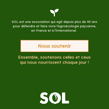

SOL est une association qui agit depuis plus de 40 ans
pour défendre et faire vivre l’agroécologie paysanne,
en France et à l’international.
Nous soutenir
Ensemble, soutenons celles et ceux
qui nous nourrissent chaque jour !