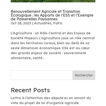
Renouvellement Agricole et Transition
Écologique : les Apports de l’ESS et l’Exemple
de Passerelles Paysannes
Oct 28, 2025
|
Actualités
,
PaPa
L’Agriculture : un Rôle Central et des Enjeux de
Société Majeurs L’agriculture joue un rôle central
dans les territoires ruraux, bien au-delà de sa
seule dimension économique. Elle est au cœur
des grands enjeux de société : souveraineté
alimentaire, santé...
Rechercher
Recent Posts
Lettre à l’attention des député·es en amont du
vote du projet de loi d’urgence agricole