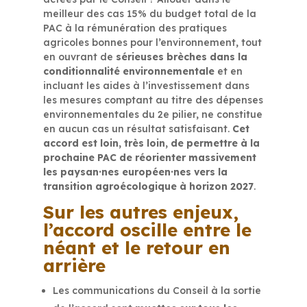
meilleur des cas 15% du budget total de la
PAC à la rémunération des pratiques
agricoles bonnes pour l’environnement, tout
en ouvrant de
sérieuses brèches dans la
conditionnalité environnementale
et en
incluant les aides à l’investissement dans
les mesures comptant au titre des dépenses
environnementales du 2e pilier, ne constitue
en aucun cas un résultat satisfaisant.
Cet
accord est loin, très loin, de permettre à la
prochaine PAC de réorienter massivement
les paysan·nes européen·nes vers la
transition agroécologique à horizon 2027
.
Sur les autres enjeux,
l’accord oscille entre le
néant et le retour en
arrière
Les communications du Conseil à la sortie