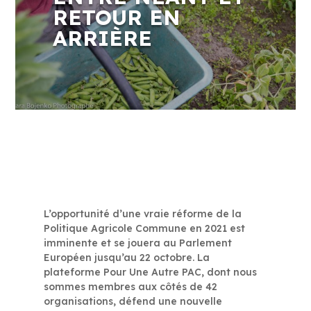
RETOUR EN
ARRIÈRE
L’opportunité d’une vraie réforme de la
Politique Agricole Commune en 2021 est
imminente et se jouera au Parlement
Européen jusqu’au 22 octobre. La
plateforme Pour Une Autre PAC, dont nous
sommes membres aux côtés de 42
organisations, défend une nouvelle