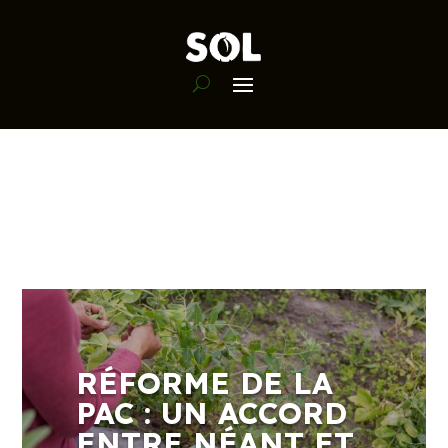
RÉFORME DE LA
PAC : UN ACCORD
ENTRE NÉANT ET