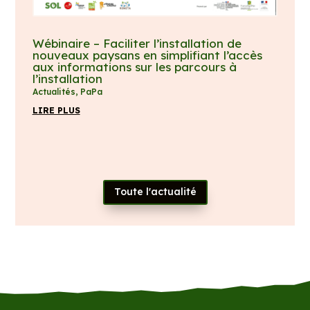
Wébinaire – Faciliter l’installation de
nouveaux paysans en simplifiant l’accès
aux informations sur les parcours à
l’installation
Actualités
,
PaPa
LIRE PLUS
Toute l'actualité