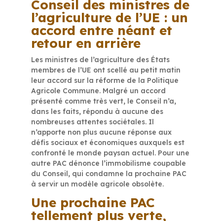
Conseil des ministres de
l’agriculture de l’UE :
un
accord entre néant et
retour en arrière
Les ministres de l’agriculture des États
membres de l’UE ont scellé au petit matin
leur accord sur la réforme de la Politique
Agricole Commune. Malgré un accord
présenté comme très vert, le Conseil n’a,
dans les faits, répondu à aucune des
nombreuses attentes sociétales. Il
n’apporte non plus aucune réponse aux
défis sociaux et économiques auxquels est
confronté le monde paysan actuel. Pour une
autre PAC dénonce l’immobilisme coupable
du Conseil, qui condamne la prochaine PAC
à servir un modèle agricole obsolète.
Une prochaine PAC
tellement plus verte,