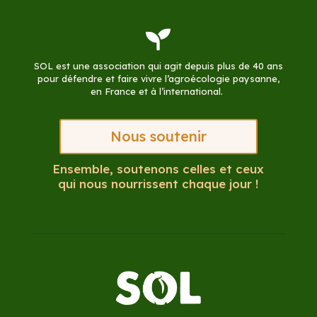

SOL est une association qui agit depuis plus de 40 ans
pour défendre et faire vivre l’agroécologie paysanne,
en France et à l’international.
Nous soutenir
Ensemble, soutenons celles et ceux
qui nous nourrissent chaque jour !