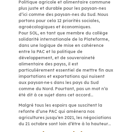
Politique agricole et alimentaire commune
plus juste et durable pour les paysan-nes
d’ici comme des paysan-nes du Sud. Nous
portons pour cela 12 priorités sociales,
agroécologiques et économiques.
Pour SOL, en tant que membre du collège
solidarité internationale de la Plateforme,
dans une logique de mise en cohérence
entre la PAC et la politique de
développement, et de souveraineté
alimentaire des payss, il est
particulièrement essentiel de mettre fin aux
importations et exportations qui nuisent
aux paysan·ne·s dans les pays du Sud
comme du Nord. Pourtant, pas un mot n’a
été dit à ce sujet dans cet accord…
Malgré tous les espoirs que suscitent la
refonte d’une PAC qui amènera nos
agricultures jusqu’en 2021, les négociations
du 21 octobre sont loin d’être à la hauteur…