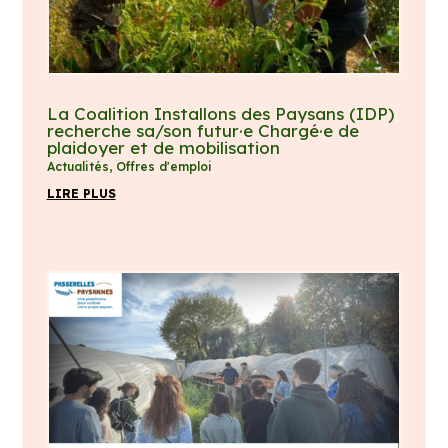
La Coalition Installons des Paysans (IDP)
recherche sa/son futur·e Chargé·e de
plaidoyer et de mobilisation
Actualités
,
Offres d'emploi
LIRE PLUS