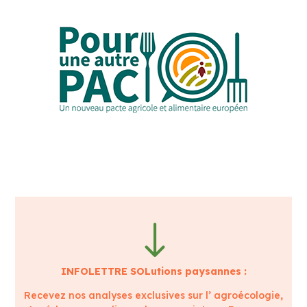
"
INFOLETTRE SOLutions paysannes :
Recevez nos analyses exclusives sur l’ agroécologie,