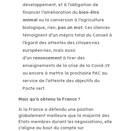
développement, et à l’obligation de
financer l’amélioration du
bien-être
animal
ou la conversion à l’agriculture
biologique, rien,
pas un mot
. Ces silences
témoignent d’un mépris total du Conseil à
l’égard des attentes des citoyen·nes
européen·nes, mais aussi
d’un
renoncement
à tirer des
enseignements de la crise de la Covid-19
ou encore à mettre la prochaine PAC au
service de l’atteinte des objectifs du
Pacte vert.
Mais qu’a obtenu la France ?
Si la France a défendu une position
globalement meilleure que la majorité des
États membres durant les négociations, elle
s’aligne au bout du compte sur