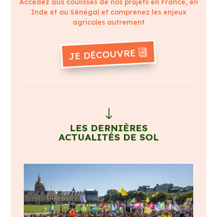
Accédez aux coulisses de nos projets en France, en
Inde et au Sénégal et comprenez les enjeux
agricoles autrement
JE DÉCOUVRE
"
LES DERNIÈRES
ACTUALITÉS DE SOL