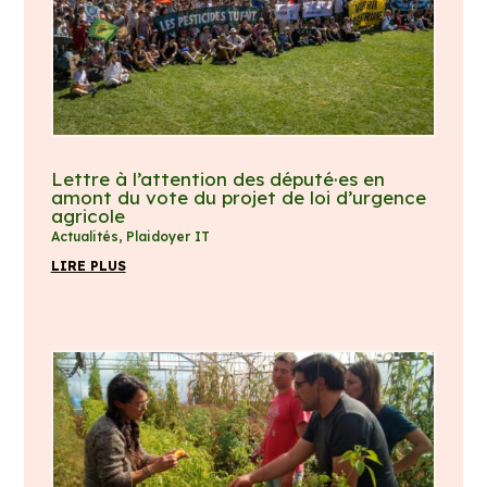
Lettre à l’attention des député·es en
amont du vote du projet de loi d’urgence
agricole
Actualités
,
Plaidoyer IT
LIRE PLUS