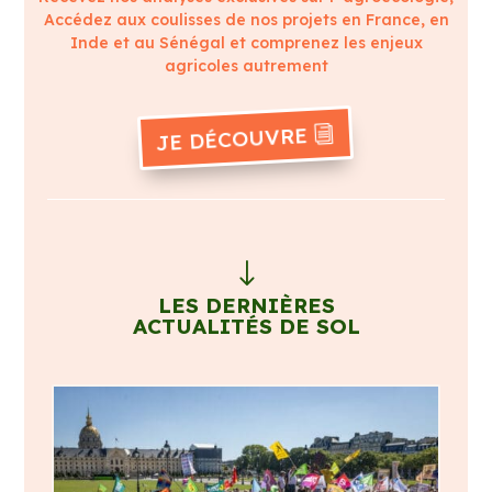
Accédez aux coulisses de nos projets en France, en
Inde et au Sénégal et comprenez les enjeux
agricoles autrement
JE DÉCOUVRE
"
LES DERNIÈRES
ACTUALITÉS DE SOL