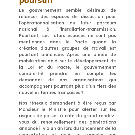
poursuit
Le gouvernement semble désireux de
relancer des espaces de discussion pour
l’opérationnalisation du futur parcours
national à l’installation-transmission.
Pourtant, ces futurs espaces ne sont pas
mentionnés dans le Pacte quand la
création d’autres groupes de travail est
pourtant annoncée. Après une année de
mobilisation déjà sur le développement de
la Loi et du Pacte, le gouvernement
compte-t-il prendre en compte les
demandes de nos organisations qui
accompagnent pourtant plus d’un tiers des
nouvelles fermes françaises ?
Nos réseaux demandent à être reçus par
Monsieur le Ministre pour alerter sur les
risques de passer à côté du grand rendez-
vous du renouvellement des générations
annoncé il y a un an lors du lancement de la
concertation et pour lui rappeler nos