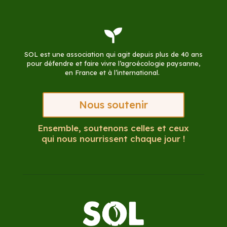

SOL est une association qui agit depuis plus de 40 ans
pour défendre et faire vivre l’agroécologie paysanne,
en France et à l’international.
Nous soutenir
Ensemble, soutenons celles et ceux
qui nous nourrissent chaque jour !