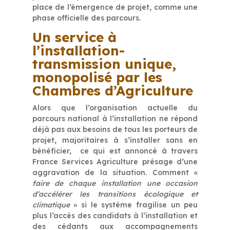
place de l’émergence de projet, comme une
phase officielle des parcours.
Un service à
l’installation-
transmission unique,
monopolisé par les
Chambres d’Agriculture
Alors que l’organisation actuelle du
parcours national à l’installation ne répond
déjà pas aux besoins de tous les porteurs de
projet, majoritaires à s’installer sans en
bénéficier, ce qui est annoncé à travers
France Services Agriculture présage d’une
aggravation de la situation. Comment «
faire de chaque installation une occasion
d’accélérer les transitions écologique et
climatique
» si le système fragilise un peu
plus l’accès des candidats à l’installation et
des cédants aux accompagnements