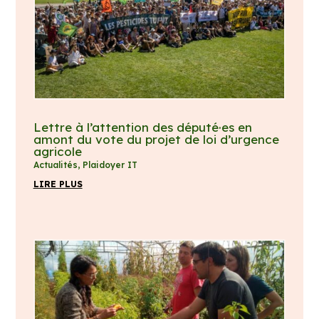
Lettre à l’attention des député·es en
amont du vote du projet de loi d’urgence
agricole
Actualités
,
Plaidoyer IT
LIRE PLUS