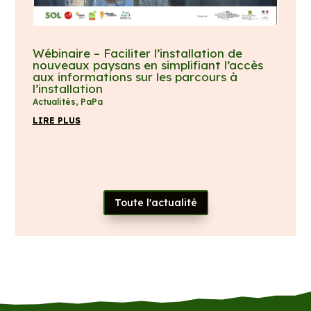
Wébinaire – Faciliter l’installation de
nouveaux paysans en simplifiant l’accès
aux informations sur les parcours à
l’installation
Actualités
,
PaPa
LIRE PLUS
Toute l'actualité