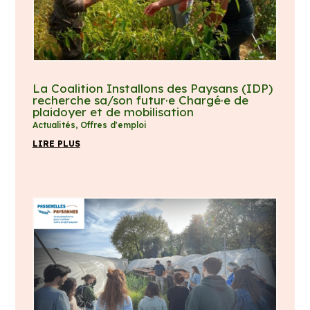
La Coalition Installons des Paysans (IDP)
recherche sa/son futur·e Chargé·e de
plaidoyer et de mobilisation
Actualités
,
Offres d'emploi
LIRE PLUS