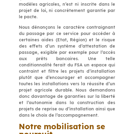
modèles agricoles, n’est ni inscrite dans le
projet de loi, ni concrètement garantie par
le pacte.
Nous dénonçons le caractère contraignant
du passage par ce service pour accéder à
certaines aides (Etat, Région) et le risque
des effets d’un système d’attestation de
passage, exigible par exemple pour l’accès
aux prêts bancaires. Une telle
conditionnalité ferait du FSA un espace qui
contraint et filtre les projets d’installation
plutôt que d’encourager et accompagner
toutes les installations vers la réussite d’un
projet agricole durable. Nous demandons
donc davantage de garanties sur la liberté
et l’autonomie dans la construction des
projets de reprise ou d’installation ainsi que
dans le choix de l’accompagnement.
Notre mobilisation se