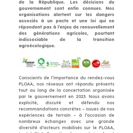
de la République. Les décisions du
gouvernement sont enfin connues. Nos
organisations alertent sur les dangers
associés à un pacte et une loi qui ne
répondent pas à l’enjeu de renouvellement
des générations agricoles, pourtant
indissociable de la transition
agroécologique.
Conscients de l’importance du rendez-vous
PLOAA, nos réseaux ont répondu présents
tout au long de la concertation organisée
par le gouvernement en 2023. Nous avons
explicité, discuté et défendu nos
recommandations concrètes – issues de nos
expériences de terrain – à l’occasion de
nombreux échanges avec une grande
diversité d’acteurs mobilisés sur le PLOAA,