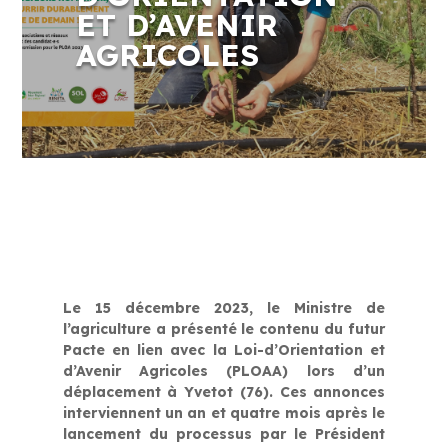
ET D’AVENIR
AGRICOLES
Le 15 décembre 2023, le Ministre de
l’agriculture a présenté le contenu du futur
Pacte en lien avec la Loi-d’Orientation et
d’Avenir Agricoles (PLOAA) lors d’un
déplacement à Yvetot (76). Ces annonces
interviennent un an et quatre mois après le
lancement du processus par le Président