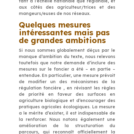
tant à l’échelle nationale que régionale, et
aux côtés des agriculteur/trices et des
mangeurs/euses de nos réseaux.
Quelques mesures
intéressantes mais pas
de grandes ambitions
Si nous sommes globalement déçus par le
manque d’ambition du texte, nous relevons
toutefois que notre demande d’inclure des
mesures sur le foncier a été – en partie –
entendue. En particulier, une mesure prévoit
de modifier un des mécanismes de la
régulation foncière , en révisant les règles
de priorité en faveur des surfaces en
agriculture biologique et d’encourager des
pratiques agricoles écologiques. La mesure
a le mérite d’exister, il est indispensable de
la renforcer. Nous notons également une
amélioration de la structuration du
parcours, qui reconnaît officiellement la