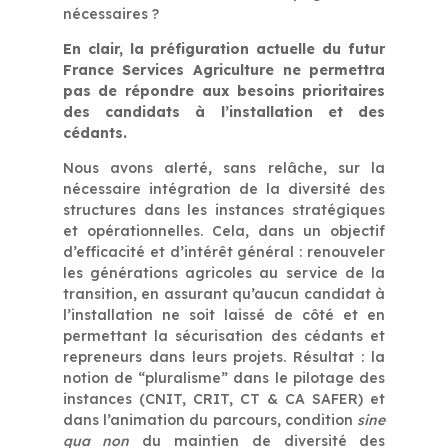
nécessaires ?
En clair, la préfiguration actuelle du futur
France Services Agriculture ne permettra
pas de répondre aux besoins prioritaires
des candidats à l’installation et des
cédants.
Nous avons alerté, sans relâche, sur la
nécessaire intégration de la diversité des
structures dans les instances stratégiques
et opérationnelles. Cela, dans un objectif
d’efficacité et d’intérêt général : renouveler
les générations agricoles au service de la
transition, en assurant qu’aucun candidat à
l’installation ne soit laissé de côté et en
permettant la sécurisation des cédants et
repreneurs dans leurs projets. Résultat : la
notion de “pluralisme” dans le pilotage des
instances (CNIT, CRIT, CT & CA SAFER) et
dans l’animation du parcours, condition
sine
qua non
du maintien de diversité des