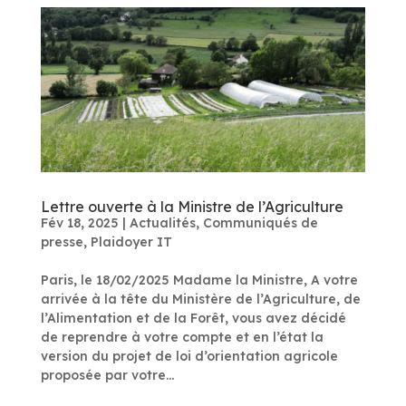
Lettre ouverte à la Ministre de l’Agriculture
Fév 18, 2025
|
Actualités
,
Communiqués de
presse
,
Plaidoyer IT
Paris, le 18/02/2025 Madame la Ministre, A votre
arrivée à la tête du Ministère de l’Agriculture, de
l’Alimentation et de la Forêt, vous avez décidé
de reprendre à votre compte et en l’état la
version du projet de loi d’orientation agricole
proposée par votre...