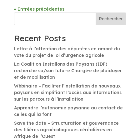
« Entrées précédentes
Rechercher
Recent Posts
Lettre à l’attention des député·es en amont du
vote du projet de loi d’urgence agricole
La Coalition Installons des Paysans (IDP)
recherche sa/son futur·e Chargé·e de plaidoyer
et de mobilisation
Wébinaire – Faciliter l’installation de nouveaux
paysans en simplifiant l’accès aux informations
sur les parcours à l’installation
Apprendre l’autonomie paysanne au contact de
celles qui la font
Save the date – Structuration et gouvernance
des filières agroécologiques céréalières en
Afrique de l’Ouest