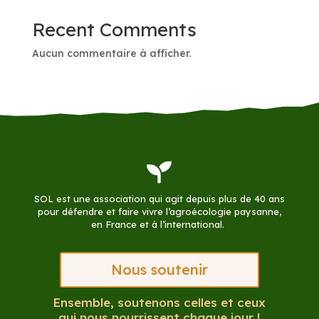
Recent Comments
Aucun commentaire à afficher.

SOL est une association qui agit depuis plus de 40 ans
pour défendre et faire vivre l’agroécologie paysanne,
en France et à l’international.
Nous soutenir
Ensemble, soutenons celles et ceux
qui nous nourrissent chaque jour !