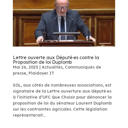
Lettre ouverte aux Député·es contre la
Proposition de loi Duplomb
Mai 26, 2025
|
Actualités
,
Communiqués de
presse
,
Plaidoyer IT
SOL, aux côtés de nombreuses associations, est
signataire de la Lettre ouverture aux député·es
à l’initiative d’UFC Que Choisir pour dénoncer la
proposition de loi du sénateur Laurent Duplomb
sur les contraintes agricoles. Cette législation
représenterait...