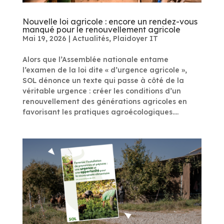
Nouvelle loi agricole : encore un rendez-vous
manqué pour le renouvellement agricole
Mai 19, 2026
|
Actualités
,
Plaidoyer IT
Alors que l’Assemblée nationale entame
l’examen de la loi dite « d’urgence agricole »,
SOL dénonce un texte qui passe à côté de la
véritable urgence : créer les conditions d’un
renouvellement des générations agricoles en
favorisant les pratiques agroécologiques....