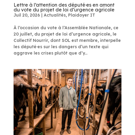
Lettre à l’attention des député·es en amont
du vote du projet de loi d’urgence agricole
Juil 20, 2026
|
Actualités
,
Plaidoyer IT
À l’occasion du vote à l’Assemblée Nationale, ce
20 juillet, du projet de loi d’urgence agricole, le
Collectif Nourrir, dont SOL est membre, interpelle
les député·es sur les dangers d’un texte qui
aggrave les crises plutôt que d’y...