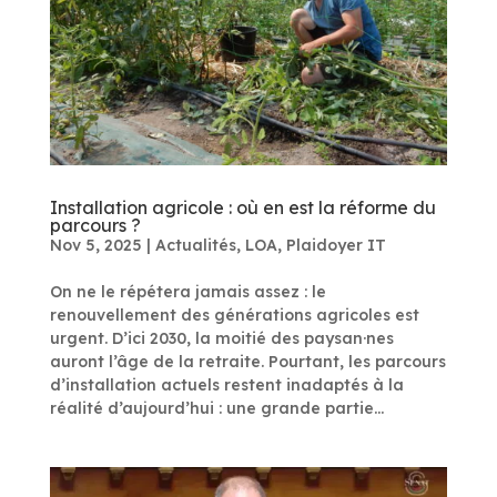
Installation agricole : où en est la réforme du
parcours ?
Nov 5, 2025
|
Actualités
,
LOA
,
Plaidoyer IT
On ne le répétera jamais assez : le
renouvellement des générations agricoles est
urgent. D’ici 2030, la moitié des paysan·nes
auront l’âge de la retraite. Pourtant, les parcours
d’installation actuels restent inadaptés à la
réalité d’aujourd’hui : une grande partie...