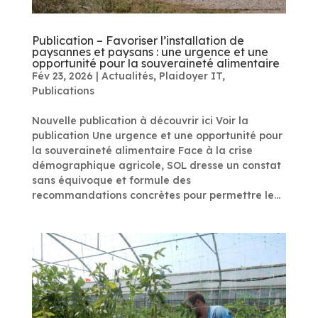
Publication – Favoriser l’installation de
paysannes et paysans : une urgence et une
opportunité pour la souveraineté alimentaire
Fév 23, 2026
|
Actualités
,
Plaidoyer IT
,
Publications
Nouvelle publication à découvrir ici Voir la
publication Une urgence et une opportunité pour
la souveraineté alimentaire Face à la crise
démographique agricole, SOL dresse un constat
sans équivoque et formule des
recommandations concrètes pour permettre le...