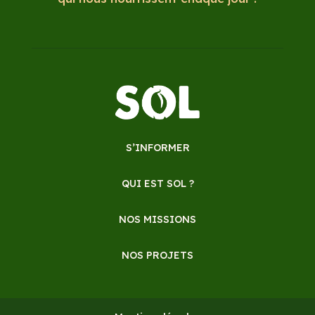
S’INFORMER
QUI EST SOL ?
NOS MISSIONS
NOS PROJETS