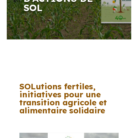
SOL
SOLutions fertiles,
initiatives pour une
transition agricole et
alimentaire solidaire