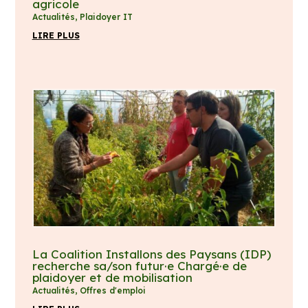
agricole
Actualités
,
Plaidoyer IT
LIRE PLUS
La Coalition Installons des Paysans (IDP)
recherche sa/son futur·e Chargé·e de
plaidoyer et de mobilisation
Actualités
,
Offres d'emploi