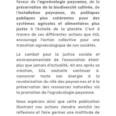
faveur de l’
agroécologie paysanne
, de la
préservation de la biodiversité cultivée
, de
l’
installation paysanne
, de
politiques
publiques plus cohérentes pour des
systèmes agricoles et alimentaires plus
justes
à l’échelle de la planète. C’est à
travers de ces différentes actions que SOL
encourage l’action collective pour une
transition agroécologique de nos sociétés.
Le combat pour la justice sociale et
environnementale de l’association étant
plus que jamais d’actualité, 40 ans après sa
création, SOL souhaite continuer à
consacrer toute son énergie à la
revalorisation du rôle des paysan·nes et à la
préservation des ressources naturelles via
la promotion de l’agroécologie paysanne.
Nous espérons ainsi que cette publication
illustrant nos actions viendra enrichir les
réflexions et faire germer une multitude de