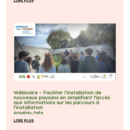
LIRE PLUS
Wébinaire – Faciliter l’installation de
nouveaux paysans en simplifiant l’accès
aux informations sur les parcours à
l’installation
Actualités
,
PaPa
LIRE PLUS