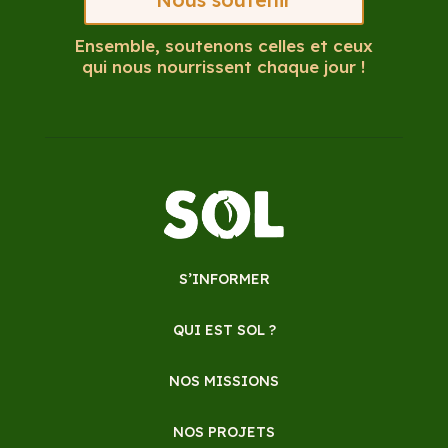
Ensemble, soutenons celles et ceux
qui nous nourrissent chaque jour !
S’INFORMER
QUI EST SOL ?
NOS MISSIONS
NOS PROJETS