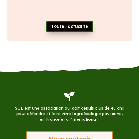
Toute l'actualité

SOL est une association qui agit depuis plus de 40 ans
pour défendre et faire vivre l’agroécologie paysanne,
en France et à l’international.
Nous soutenir