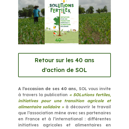
Retour sur les 40 ans
d'action de SOL
A l’occasion de ses 40 ans
, SOL vous invite
à travers la publication
« SOLutions fertiles,
initiatives pour une transition agricole et
alimentaire solidaire »
à découvrir le travail
que l’association mène avec ses partenaires
en France et à l’international : différentes
initiatives agricoles et alimentaires en