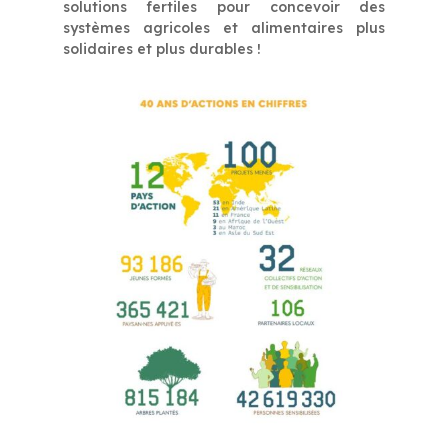
solutions fertiles pour concevoir des
systèmes agricoles et alimentaires plus
solidaires et plus durables !