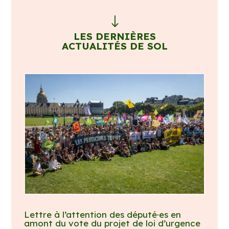
"
LES DERNIÈRES
ACTUALITÉS DE SOL
Lettre à l’attention des député·es en
amont du vote du projet de loi d’urgence