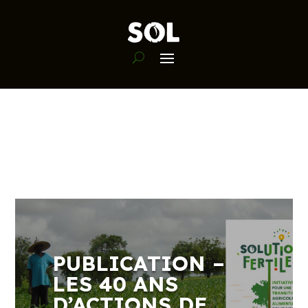
PUBLICATION –
LES 40 ANS
D’ACTIONS DE