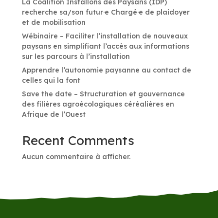
La Coalition Installons des Paysans (IDP)
recherche sa/son futur·e Chargé·e de plaidoyer
et de mobilisation
Wébinaire – Faciliter l’installation de nouveaux
paysans en simplifiant l’accès aux informations
sur les parcours à l’installation
Apprendre l’autonomie paysanne au contact de
celles qui la font
Save the date – Structuration et gouvernance
des filières agroécologiques céréalières en
Afrique de l’Ouest
Recent Comments
Aucun commentaire à afficher.