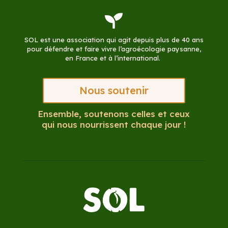

SOL est une association qui agit depuis plus de 40 ans
pour défendre et faire vivre l’agroécologie paysanne,
en France et à l’international.
Nous soutenir
Ensemble, soutenons celles et ceux
qui nous nourrissent chaque jour !