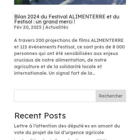
Bilan 2024 du Festival ALIMENTERRE et du
Festisol : un grand merci !
Fév 20, 2025
|
Actualités
A travers 200 projections de films ALIMENTERRE
et 115 événements Festisol, ce sont près de 8 000
personnes qui ont été sensibilisées aux enjeux
cruciaux de notre alimentation, de notre
agriculture et de la solidarité locale et
internationale. Un signal fort de la...
Rechercher
Recent Posts
Lettre à l’attention des député·es en amont du
vote du projet de loi d’urgence agricole