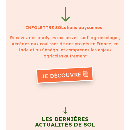
"
INFOLETTRE SOLutions paysannes :
Recevez nos analyses exclusives sur l’ agroécologie,
Accédez aux coulisses de nos projets en France, en
Inde et au Sénégal et comprenez les enjeux
agricoles autrement
JE DÉCOUVRE
"
LES DERNIÈRES
ACTUALITÉS DE SOL