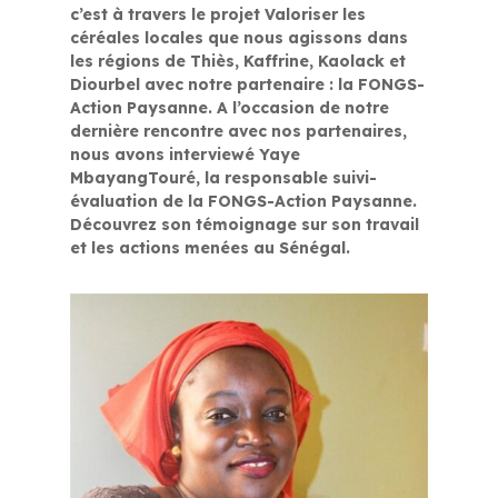
c’est à travers le projet Valoriser les
céréales locales que nous agissons dans
les régions de Thiès, Kaffrine, Kaolack et
Diourbel avec notre partenaire : la FONGS-
Action Paysanne. A l’occasion de notre
dernière rencontre avec nos partenaires,
nous avons interviewé Yaye
MbayangTouré, la responsable suivi-
évaluation de la FONGS-Action Paysanne.
Découvrez son témoignage sur son travail
et les actions menées au Sénégal.