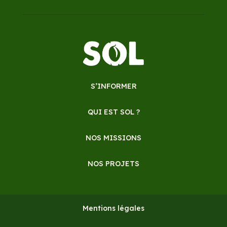
S’INFORMER
QUI EST SOL ?
NOS MISSIONS
NOS PROJETS
Mentions légales