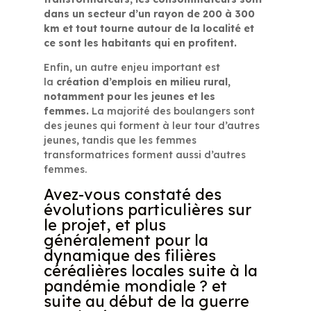
dans un secteur d’un rayon de 200 à 300
km et tout tourne autour de la localité et
ce sont les habitants qui en profitent.
Enfin, un autre enjeu important est
la
création d’emplois en milieu rural,
notamment pour les jeunes et les
femmes.
La majorité des boulangers sont
des jeunes qui forment à leur tour d’autres
jeunes, tandis que les femmes
transformatrices forment aussi d’autres
femmes.
Avez-vous constaté des
évolutions particulières sur
le projet, et plus
généralement pour la
dynamique des filières
céréalières locales suite à la
pandémie mondiale ? et
suite au début de la guerre