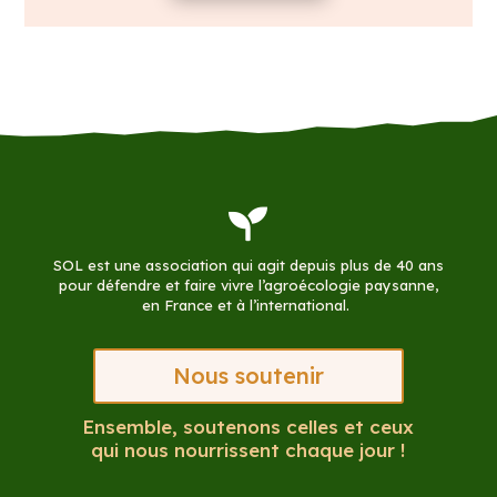

SOL est une association qui agit depuis plus de 40 ans
pour défendre et faire vivre l’agroécologie paysanne,
en France et à l’international.
Nous soutenir
Ensemble, soutenons celles et ceux
qui nous nourrissent chaque jour !