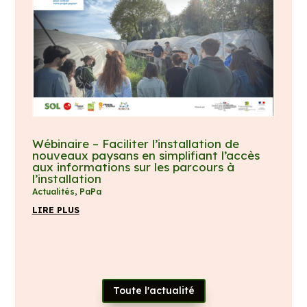
Wébinaire – Faciliter l’installation de
nouveaux paysans en simplifiant l’accès
aux informations sur les parcours à
l’installation
Actualités
,
PaPa
LIRE PLUS
Toute l'actualité