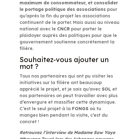
maximum de consommateur, et consolider
le portage politique des associations
pour
qu’après la fin du projet les associations
continuent de le porter. Mais aussi au niveau
national avec le
CNCR
pour porter le
plaidoyer auprès des politiques pour que le
gouvernement soutienne concrètement la
filière.
Souhaitez-vous ajouter un
mot ?
Tous nos partenaires qui ont pu visiter les
initiatives sur la filière ont beaucoup
apprécié le projet, et je sais qu’avec
SOL
et
nos partenaires on peut travailler avec plus
d’envergure et massifier cette dynamique.
C’est le seul projet à la
FONGS
où tu
manges bien pendant la visite, c’est du
concret !
Retrouvez l’interview de Madame Sow Yaye