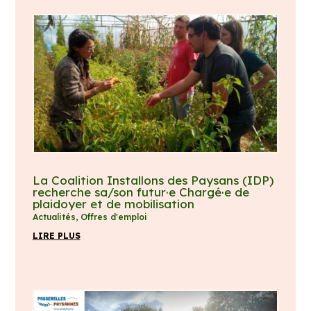
La Coalition Installons des Paysans (IDP)
recherche sa/son futur·e Chargé·e de
plaidoyer et de mobilisation
Actualités
,
Offres d'emploi
LIRE PLUS