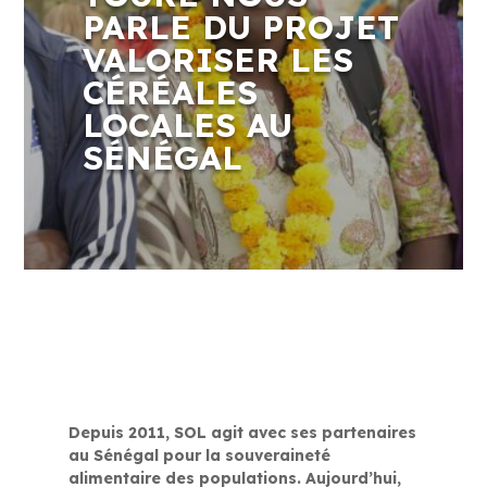
PARLE DU PROJET
VALORISER LES
CÉRÉALES
LOCALES AU
SÉNÉGAL
Depuis 2011, SOL agit avec ses partenaires
au Sénégal pour la souveraineté
alimentaire des populations. Aujourd’hui,