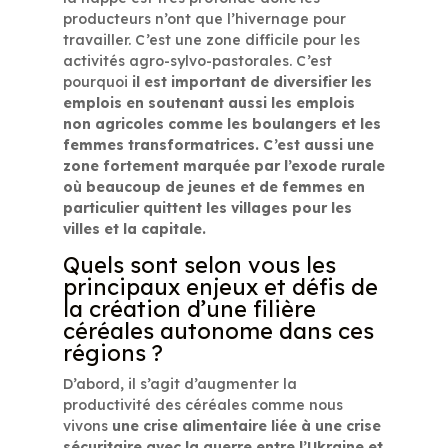
producteurs n’ont que l’hivernage pour
travailler. C’est une zone difficile pour les
activités agro-sylvo-pastorales. C’est
pourquoi
il est important de diversifier les
emplois en soutenant aussi les emplois
non agricoles comme les boulangers et les
femmes transformatrices. C’est aussi une
zone fortement marquée par l’exode rurale
où beaucoup de jeunes et de femmes en
particulier quittent les villages pour les
villes et la capitale.
Quels sont selon vous les
principaux enjeux et défis de
la création d’une filière
céréales autonome dans ces
régions ?
D’abord, il s’agit d’augmenter la
productivité des céréales comme nous
vivons
une crise alimentaire liée à une crise
sécuritaire avec la guerre entre l’Ukraine et