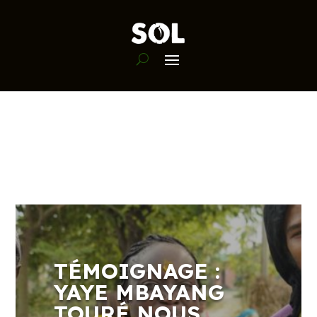
TÉMOIGNAGE :
YAYE MBAYANG
TOURÉ NOUS