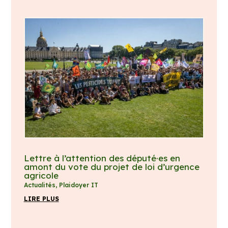
Lettre à l’attention des député·es en
amont du vote du projet de loi d’urgence
agricole
Actualités
,
Plaidoyer IT
LIRE PLUS