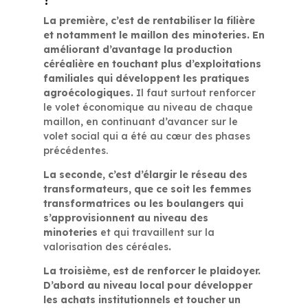
La première, c’est de rentabiliser la filière
et notamment le maillon des minoteries. En
améliorant d’avantage la production
céréalière en touchant plus d’exploitations
familiales qui développent les pratiques
agroécologiques.
Il faut surtout renforcer
le volet économique au niveau de chaque
maillon, en continuant d’avancer sur le
volet social qui a été au cœur des phases
précédentes.
La seconde, c’est d’élargir le réseau des
transformateurs, que ce soit les femmes
transformatrices ou les boulangers qui
s’approvisionnent au niveau des
minoteries
et qui travaillent sur la
valorisation des céréales
.
La troisième, est de renforcer le plaidoyer.
D’abord au niveau local pour développer
les achats institutionnels et toucher un