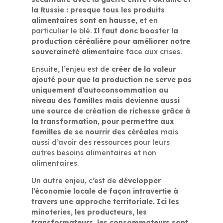
la Russie : presque tous les produits
alimentaires sont en hausse
, et en
particulier le blé.
Il faut donc booster la
production céréalière pour améliorer notre
souveraineté alimentaire
face aux crises.
Ensuite, l’enjeu est de
créer de la valeur
ajouté pour que la production ne serve pas
uniquement d’autoconsommation au
niveau des familles mais devienne aussi
une source de création de richesse grâce à
la transformation, pour permettre aux
familles de se nourrir des céréales
mais
aussi d’avoir des ressources pour leurs
autres besoins alimentaires et non
alimentaires.
Un autre enjeu, c’est de
développer
l’économie locale de façon intravertie à
travers une approche territoriale. Ici les
minoteries, les producteurs, les
transformateurs, les consommateurs sont