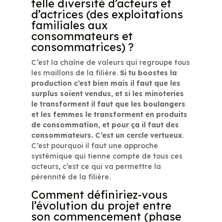
telle diversité d’acteurs et
d’actrices (des exploitations
familiales aux
consommateurs et
consommatrices) ?
C’est la chaîne de valeurs qui regroupe tous
les maillons de la filière.
Si tu boostes la
production c’est bien mais il faut que les
surplus soient vendus, et si les minoteries
le transforment il faut que les boulangers
et les femmes le transforment en produits
de consommation, et pour ça il faut des
consommateurs.
C’est
un cercle vertueux
.
C’est pourquoi il faut une approche
systémique qui tienne compte de tous ces
acteurs, c’est ce qui va permettre la
pérennité de la filière.
Comment définiriez-vous
l’évolution du projet entre
son commencement (phase