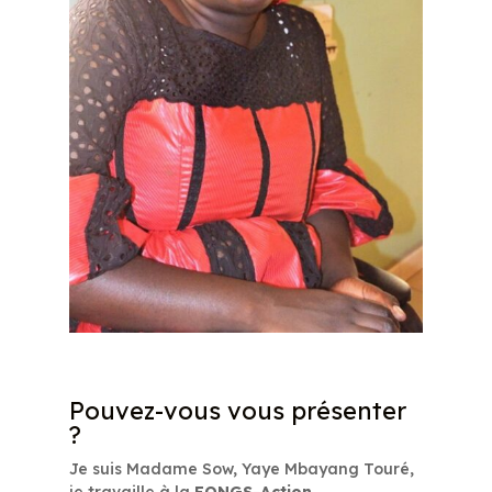
Pouvez-vous vous présenter
?
Je suis Madame Sow, Yaye Mbayang Touré,