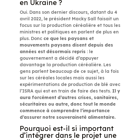
en Ukraine ?
Oui. Dans son dernier discours, datant du 4
avril 2022, le président Macky Sall faisait un
focus sur la production céréalière et tous les
ministres et politiques en parlent de plus en
plus. Donc
ce que les paysans et
mouvements paysans disent depuis des
années est désormais repris
: le
gouvernement a décidé d’appuyer
davantage la production céréalière. Les
gens parlent beaucoup de ce sujet, à la fois
sur les céréales locales mais aussi les
expérimentations de production de blé avec
l’ISRA qui est en train de faire des tests.
Il y
aura forcément d’autres crises, sanitaires,
sécuritaires ou autre, donc tout le monde
commence à comprendre l’importance
d’assurer notre souveraineté alimentaire.
Pourquoi est-il si important
d’intégrer dans le projet une