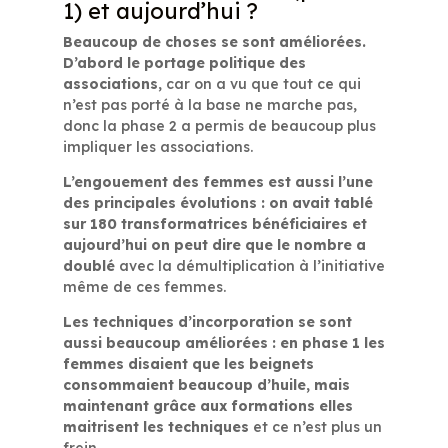
1) et aujourd’hui ?
Beaucoup de choses se sont améliorées.
D’abord le portage politique des
associations
, car on a vu que tout ce qui
n’est pas porté à la base ne marche pas,
donc la phase 2 a permis de beaucoup plus
impliquer les associations.
L’engouement des femmes est aussi l’une
des principales évolutions : on avait tablé
sur 180 transformatrices bénéficiaires et
aujourd’hui on peut dire que le nombre a
doublé
avec la démultiplication à l’initiative
même de ces femmes.
Les techniques d’incorporation se sont
aussi beaucoup améliorées : en phase 1 les
femmes disaient que les beignets
consommaient beaucoup d’huile, mais
maintenant grâce aux formations elles
maitrisent les techniques
et ce n’est plus un