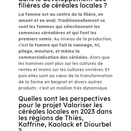
filières de céréales locales ?
La femme est au centre de la filière, en
amont et en aval. Traditionnellement ce
sont les femmes qui sélectionnent les
semences céréalières et qui font les
premiers semis.
Au niveau de la production,
c’est
la femme qui fait le vannage, tri,
pilage, mouture, et même la
commercialisation des céréales.
Alors que
les hommes sont plus sur les cultures de
rentes et moins sur les cultures vivrières. Et
puis elles sont au cœur de la transformation
de la farine en beignet et divers autres
produits : c’est un maillon très dynamique.
Quelles sont les perspectives
pour le projet Valoriser les
céréales locales en 2023 dans
les régions de Thiès,
Kaffrine, Kaolack et Diourbel
?