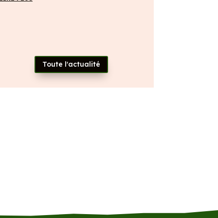
Toute l'actualité