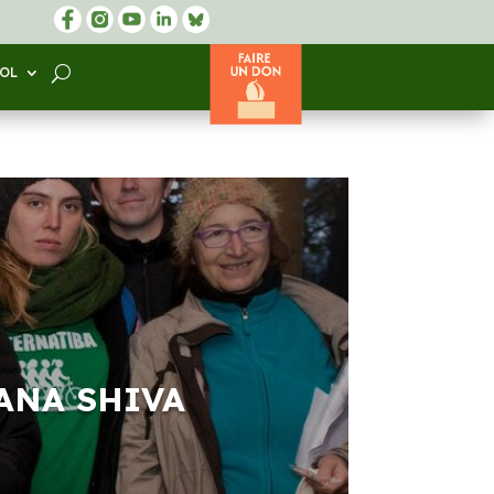
SOL
ANA SHIVA