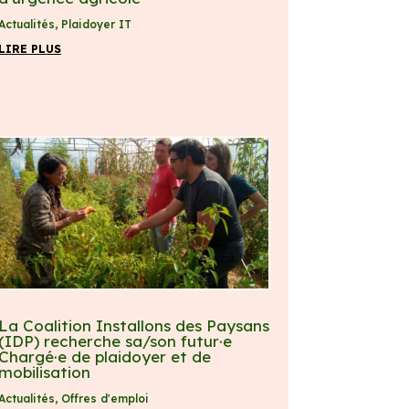
Actualités
,
Plaidoyer IT
LIRE PLUS
La Coalition Installons des Paysans
(IDP) recherche sa/son futur·e
Chargé·e de plaidoyer et de
mobilisation
Actualités
,
Offres d'emploi