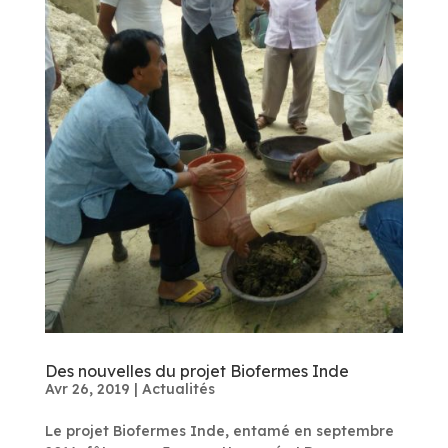
Des nouvelles du projet Biofermes Inde
Avr 26, 2019
|
Actualités
Le projet Biofermes Inde, entamé en septembre