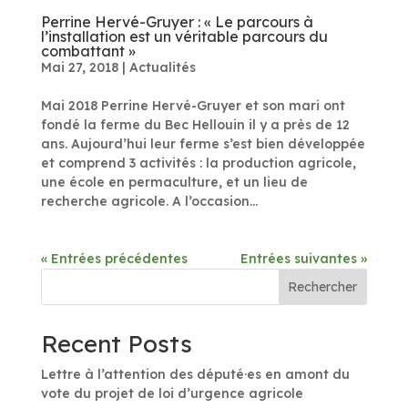
Perrine Hervé-Gruyer : « Le parcours à
l’installation est un véritable parcours du
combattant »
Mai 27, 2018
|
Actualités
Mai 2018 Perrine Hervé-Gruyer et son mari ont
fondé la ferme du Bec Hellouin il y a près de 12
ans. Aujourd’hui leur ferme s’est bien développée
et comprend 3 activités : la production agricole,
une école en permaculture, et un lieu de
recherche agricole. A l’occasion...
« Entrées précédentes
Entrées suivantes »
Rechercher
Recent Posts
Lettre à l’attention des député·es en amont du
vote du projet de loi d’urgence agricole