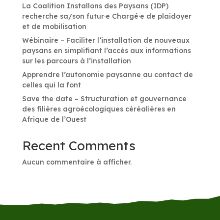
La Coalition Installons des Paysans (IDP)
recherche sa/son futur·e Chargé·e de plaidoyer
et de mobilisation
Wébinaire – Faciliter l’installation de nouveaux
paysans en simplifiant l’accès aux informations
sur les parcours à l’installation
Apprendre l’autonomie paysanne au contact de
celles qui la font
Save the date – Structuration et gouvernance
des filières agroécologiques céréalières en
Afrique de l’Ouest
Recent Comments
Aucun commentaire à afficher.