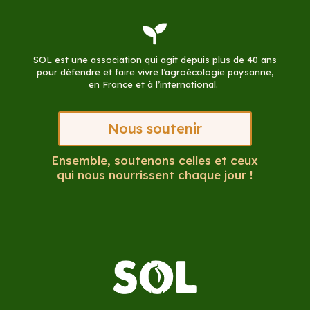

SOL est une association qui agit depuis plus de 40 ans
pour défendre et faire vivre l’agroécologie paysanne,
en France et à l’international.
Nous soutenir
Ensemble, soutenons celles et ceux
qui nous nourrissent chaque jour !