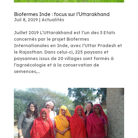
Biofermes Inde : focus sur l’Uttarakhand
Juil 8, 2019
|
Actualités
Juillet 2019 L’Uttarakhand est l’un des 3 Etats
concernés par le projet Biofermes
Internationales en Inde, avec l’Uttar Pradesh et
le Rajasthan. Dans celui-ci, 225 paysans et
paysannes issus de 20 villages sont formés à
l’agroécologie et à la conservation de
semences,...