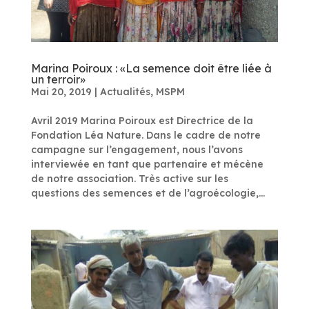
Marina Poiroux : «La semence doit être liée à
un terroir»
Mai 20, 2019
|
Actualités
,
MSPM
Avril 2019 Marina Poiroux est Directrice de la
Fondation Léa Nature. Dans le cadre de notre
campagne sur l’engagement, nous l’avons
interviewée en tant que partenaire et mécène
de notre association. Très active sur les
questions des semences et de l’agroécologie,...