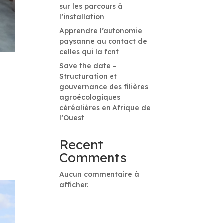
sur les parcours à
l’installation
Apprendre l’autonomie
paysanne au contact de
celles qui la font
Save the date –
Structuration et
gouvernance des filières
agroécologiques
céréalières en Afrique de
l’Ouest
Recent
Comments
Aucun commentaire à
afficher.