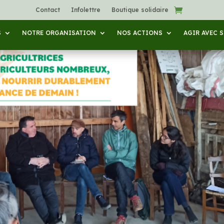
Contact
Infolettre
Boutique solidaire
S
NOTRE ORGANISATION
NOS ACTIONS
AGIR AVEC 