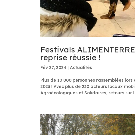
Festivals ALIMENTERRE e
reprise réussie !
Fév 27, 2024
|
Actualités
Plus de 10 000 personnes rassemblées lors 
2023 ! Avec plus de 230 acteurs locaux mobi
Agroécologiques et Solidaires, retours sur l’