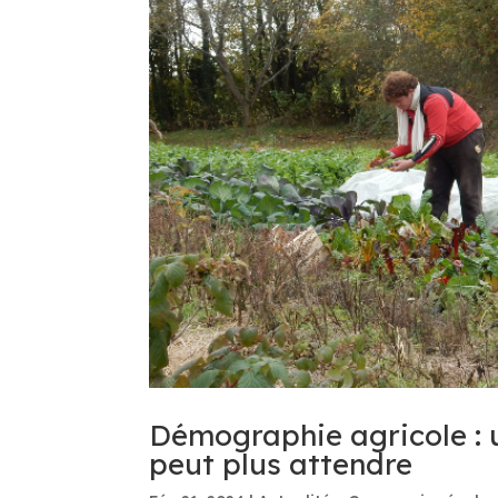
Démographie agricole : u
peut plus attendre