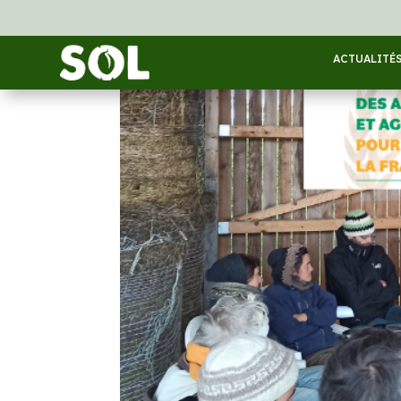
ACTUALITÉ