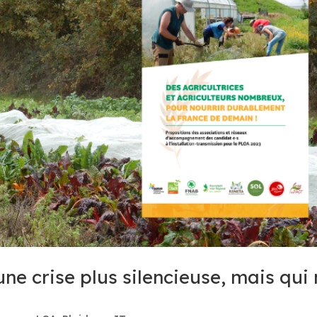
ne crise plus silencieuse, mais qui