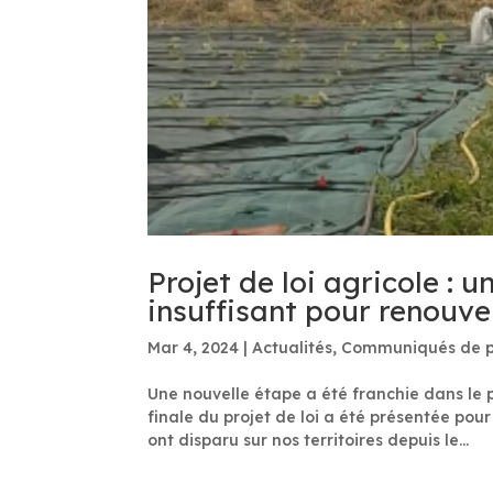
Projet de loi agricole : u
insuffisant pour renouve
Mar 4, 2024
|
Actualités
,
Communiqués de p
Une nouvelle étape a été franchie dans l
finale du projet de loi a été présentée p
ont disparu sur nos territoires depuis le...