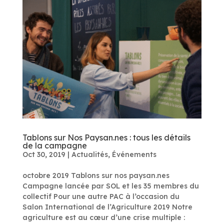
Tablons sur Nos Paysan.nes : tous les détails
de la campagne
Oct 30, 2019
|
Actualités
,
Événements
octobre 2019 Tablons sur nos paysan.nes
Campagne lancée par SOL et les 35 membres du
collectif Pour une autre PAC à l’occasion du
Salon International de l’Agriculture 2019 Notre
agriculture est au cœur d’une crise multiple :