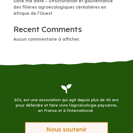
Save the date – Structuration et gouvernance
des filières agroécologiques céréalières en
Afrique de l’Ouest
Recent Comments
Aucun commentaire à afficher.

SOL est une association qui agit depuis plus de 40 ans
pour défendre et faire vivre l’agroécologie paysanne,
en France et à l’international.
Nous soutenir