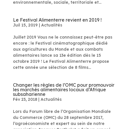
environnementale, sociale, territoriale et...
Le Festival Alimenterre revient en 2019 !
Juil 15, 2019
|
Actualités
Juillet 2019 Vous ne le connaissez peut-être pas
encore : le Festival cinématographique dédié
aux agricultures du Monde et aux combats
alimentaires lance sa 13e édition dès le 15
octobre 2019 ! Le Festival Alimenterre propose
cette année une sélection de 8 films...
Changer les règles de l’OMC pour promouvoir
les marchés alimentaires locaux d’Afrique
subsaharienne
Fév 23, 2018
|
Actualités
Lors du Forum libre de l’Organisation Mondiale
du Commerce (OMC) du 28 septembre 2017,
l’agroéconomiste et expert au sein de notre