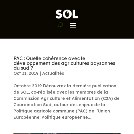
PAC : Quelle cohérence avec le
développement des agricultures paysannes
du sud ?
Oct 31, 2019
|
Actualités
Octobre 2019 Découvrez la dernière publication
de SOL, co-réalisée avec les membres de la
Commission Agriculture et Alimentation (C2A) de
Coordination Sud, autour des enjeux de la
Politique agricole commune (PAC) de l’Union
Européenne. Politique européenne...