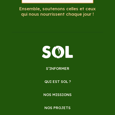
Ensemble, soutenons celles et ceux
qui nous nourrissent chaque jour !
S’INFORMER
QUI EST SOL ?
NOS MISSIONS
NOS PROJETS