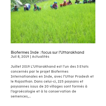
Biofermes Inde : focus sur l’Uttarakhand
Juil 8, 2019
|
Actualités
Juillet 2019 L’Uttarakhand est l’un des 3 Etats
concernés par le projet Biofermes
Internationales en Inde, avec l’Uttar Pradesh et
le Rajasthan. Dans celui-ci, 225 paysans et
paysannes issus de 20 villages sont formés à
l’agroécologie et à la conservation de
semences,...