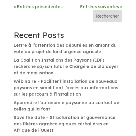
« Entrées précédentes
Entrées suivantes »
Rechercher
Recent Posts
Lettre à l’attention des député·es en amont du
vote du projet de loi d’urgence agricole
La Coalition Installons des Paysans (IDP)
recherche sa/son futur·e Chargé·e de plaidoyer
et de mobilisation
Wébinaire – Faciliter l’installation de nouveaux
paysans en simplifiant l’accès aux informations
sur les parcours à l’installation
Apprendre l’autonomie paysanne au contact de
celles qui la font
Save the date – Structuration et gouvernance
des filières agroécologiques céréalières en
Afrique de l’Ouest