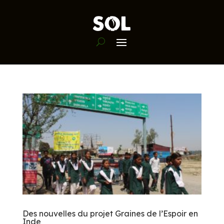
Des nouvelles du projet Graines de l’Espoir en
Inde