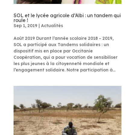
SOL et le lycée agricole d’Albi : un tandem qui
roule !
Sep 1, 2019
|
Actualités
Août 2019 Durant l’année scolaire 2018 – 2019,
SOL a participé aux Tandems solidaires : un
dispositif mis en place par Occitanie
Coopération, qui a pour vocation de sensibiliser
les plus jeunes à la citoyenneté mondiale et
l’engagement solidaire. Notre participation à...