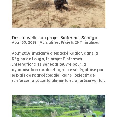
Des nouvelles du projet Biofermes Sénégal
Août 30, 2019
|
Actualités
,
Projets INT finalisés
Août 2019 Implanté à Mbacké Kadior, dans la
Région de Louga, le projet Biofermes
Internationales Sénégal œuvre pour la
dynamisation rurale et agricole sénégalaise par
le biais de l’agroécologie : dans l’objectif de
renforcer la sécurité alimentaire et préserver la...