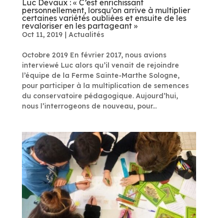
Luc Devaux : « C’est enrichissant
personnellement, lorsqu’on arrive à multiplier
certaines variétés oubliées et ensuite de les
revaloriser en les partageant »
Oct 11, 2019
|
Actualités
Octobre 2019 En février 2017, nous avions
interviewé Luc alors qu’il venait de rejoindre
l’équipe de la Ferme Sainte-Marthe Sologne,
pour participer à la multiplication de semences
du conservatoire pédagogique. Aujourd’hui,
nous l’interrogeons de nouveau, pour...