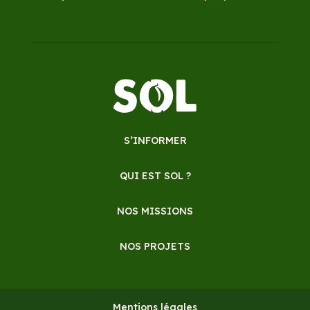
S’INFORMER
QUI EST SOL ?
NOS MISSIONS
NOS PROJETS
Mentions légales