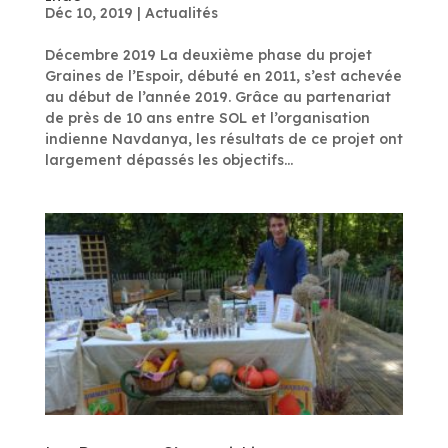
Déc 10, 2019
|
Actualités
Décembre 2019 La deuxième phase du projet
Graines de l’Espoir, débuté en 2011, s’est achevée
au début de l’année 2019. Grâce au partenariat
de près de 10 ans entre SOL et l’organisation
indienne Navdanya, les résultats de ce projet ont
largement dépassés les objectifs...