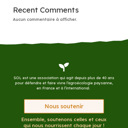
Recent Comments
Aucun commentaire à afficher.

SOL est une association qui agit depuis plus de 40 ans
pour défendre et faire vivre l’agroécologie paysanne,
en France et à l’international.
Nous soutenir
Ensemble, soutenons celles et ceux
qui nous nourrissent chaque jour !