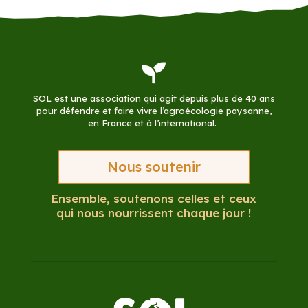

SOL est une association qui agit depuis plus de 40 ans
pour défendre et faire vivre l’agroécologie paysanne,
en France et à l’international.
Nous soutenir
Ensemble, soutenons celles et ceux
qui nous nourrissent chaque jour !