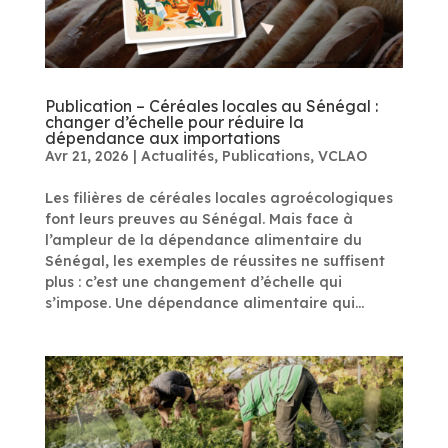
Publication – Céréales locales au Sénégal :
changer d’échelle pour réduire la
dépendance aux importations
Avr 21, 2026
|
Actualités
,
Publications
,
VCLAO
Les filières de céréales locales agroécologiques
font leurs preuves au Sénégal. Mais face à
l’ampleur de la dépendance alimentaire du
Sénégal, les exemples de réussites ne suffisent
plus : c’est une changement d’échelle qui
s’impose. Une dépendance alimentaire qui...