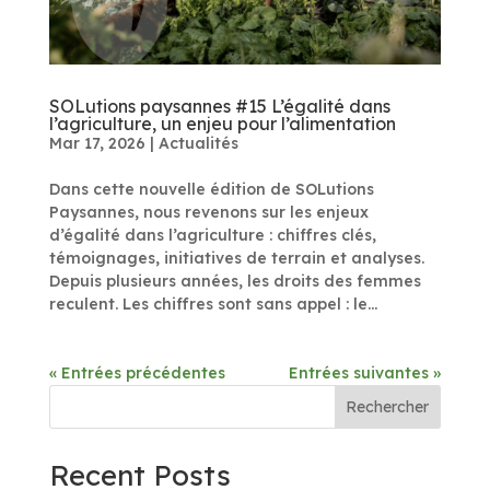
SOLutions paysannes #15 L’égalité dans
l’agriculture, un enjeu pour l’alimentation
Mar 17, 2026
|
Actualités
Dans cette nouvelle édition de SOLutions
Paysannes, nous revenons sur les enjeux
d’égalité dans l’agriculture : chiffres clés,
témoignages, initiatives de terrain et analyses.
Depuis plusieurs années, les droits des femmes
reculent. Les chiffres sont sans appel : le...
« Entrées précédentes
Entrées suivantes »
Rechercher
Recent Posts