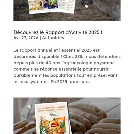
Découvrez le Rapport d’Activité 2025 !
Avr 27, 2026
|
Actualités
Le rapport annuel et l’essentiel 2025 est
désormais disponible ! Chez SOL, nous défendons
depuis plus de 40 ans l’agroécologie paysanne
comme une réponse essentielle pour nourrir
durablement les populations tout en préservant
les écosystèmes. En 2025, dans un...