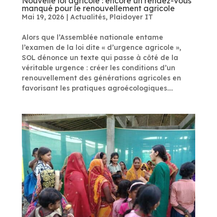
Nouvelle loi agricole : encore un rendez-vous
manqué pour le renouvellement agricole
Mai 19, 2026
|
Actualités
,
Plaidoyer IT
Alors que l’Assemblée nationale entame
l’examen de la loi dite « d’urgence agricole »,
SOL dénonce un texte qui passe à côté de la
véritable urgence : créer les conditions d’un
renouvellement des générations agricoles en
favorisant les pratiques agroécologiques....