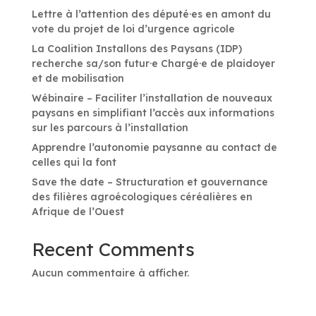
Lettre à l’attention des député·es en amont du
vote du projet de loi d’urgence agricole
La Coalition Installons des Paysans (IDP)
recherche sa/son futur·e Chargé·e de plaidoyer
et de mobilisation
Wébinaire – Faciliter l’installation de nouveaux
paysans en simplifiant l’accès aux informations
sur les parcours à l’installation
Apprendre l’autonomie paysanne au contact de
celles qui la font
Save the date – Structuration et gouvernance
des filières agroécologiques céréalières en
Afrique de l’Ouest
Recent Comments
Aucun commentaire à afficher.