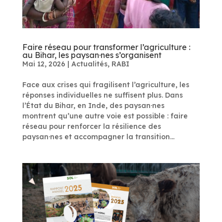
Faire réseau pour transformer l’agriculture :
au Bihar, les paysan·nes s’organisent
Mai 12, 2026
|
Actualités
,
RABI
Face aux crises qui fragilisent l’agriculture, les
réponses individuelles ne suffisent plus. Dans
l’État du Bihar, en Inde, des paysan·nes
montrent qu’une autre voie est possible : faire
réseau pour renforcer la résilience des
paysan·nes et accompagner la transition...