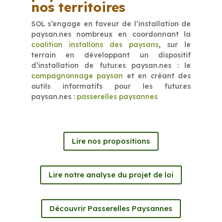
nos territoires
SOL s’engage en faveur de l’installation de
paysan.nes nombreux en coordonnant la
coalition installons des paysans
, sur le
terrain en développant un dispositif
d’installation de futur.es paysan.nes : le
compagnonnage paysan
et en créant des
outils informatifs pour les futur.es
paysan.nes :
passerelles paysannes
Lire nos propositions
Lire notre analyse du projet de loi
Découvrir Passerelles Paysannes