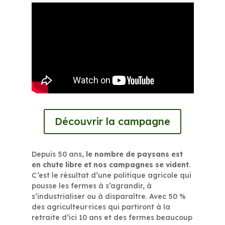
Découvrir la campagne
Depuis 50 ans,
le nombre de paysans est
en chute libre et nos campagnes se vident
.
C’est le résultat d’une politique agricole qui
pousse les fermes à s’agrandir, à
s’industrialiser ou à disparaître. Avec 50 %
des agriculteur·rices qui partiront à la
retraite d’ici 10 ans et des fermes beaucoup