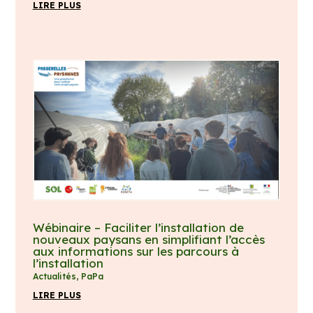
LIRE PLUS
Wébinaire – Faciliter l’installation de
nouveaux paysans en simplifiant l’accès
aux informations sur les parcours à
l’installation
Actualités
,
PaPa
LIRE PLUS