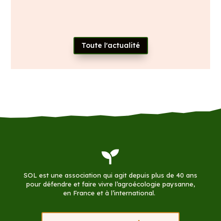
Toute l'actualité

SOL est une association qui agit depuis plus de 40 ans
pour défendre et faire vivre l’agroécologie paysanne,
en France et à l’international.