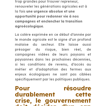
trop grandes pour trouver repreneur,
renouveler les générations agricoles est à
la fois
une urgence absolue et une
opportunité pour redonner vie à nos
campagnes et enclencher la transition
agroécologique
.
La colère exprimée en ce début d’année par
le monde agricole est le signe d’un profond
malaise du secteur. Elle laisse aussi
présager du risque, bien réel, de
campagnes vidées de leurs paysans et
paysannes dans les prochaines décennies,
si les conditions de revenu, d’accès au
métier et d’adaptation des fermes aux
enjeux écologiques ne sont pas ciblées
spécifiquement par les politiques publiques.
Pour résoudre
durablement cette
crise, le gouvernement