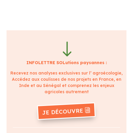
"
INFOLETTRE SOLutions paysannes :
Recevez nos analyses exclusives sur l’ agroécologie,
Accédez aux coulisses de nos projets en France, en
Inde et au Sénégal et comprenez les enjeux
agricoles autrement
JE DÉCOUVRE