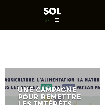
UNE CAMPAGNE
POUR REMETTRE
LES INTÉRÊTS