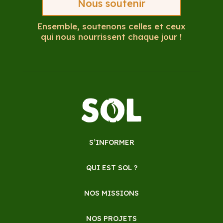
Nous soutenir
Ensemble, soutenons celles et ceux
qui nous nourrissent chaque jour !
S’INFORMER
QUI EST SOL ?
NOS MISSIONS
NOS PROJETS