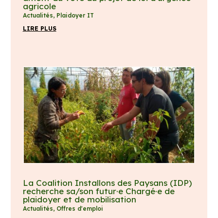
agricole
Actualités
,
Plaidoyer IT
LIRE PLUS
La Coalition Installons des Paysans (IDP)
recherche sa/son futur·e Chargé·e de
plaidoyer et de mobilisation
Actualités
,
Offres d'emploi