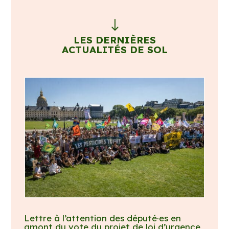
"
LES DERNIÈRES
ACTUALITÉS DE SOL
Lettre à l’attention des député·es en
amont du vote du projet de loi d’urgence