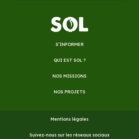
S’INFORMER
QUI EST SOL ?
NOS MISSIONS
NOS PROJETS
Mentions légales
Suivez-nous sur les réseaux sociaux