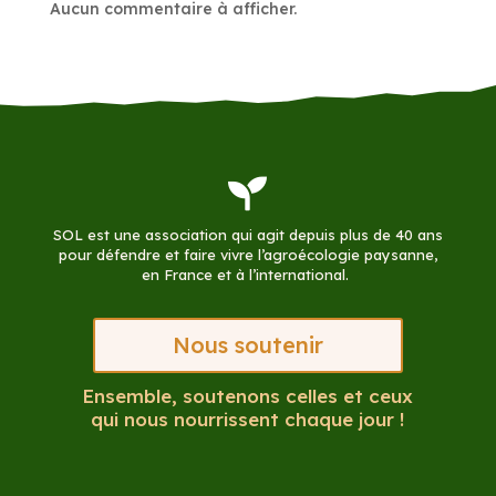
Aucun commentaire à afficher.

SOL est une association qui agit depuis plus de 40 ans
pour défendre et faire vivre l’agroécologie paysanne,
en France et à l’international.
Nous soutenir
Ensemble, soutenons celles et ceux
qui nous nourrissent chaque jour !