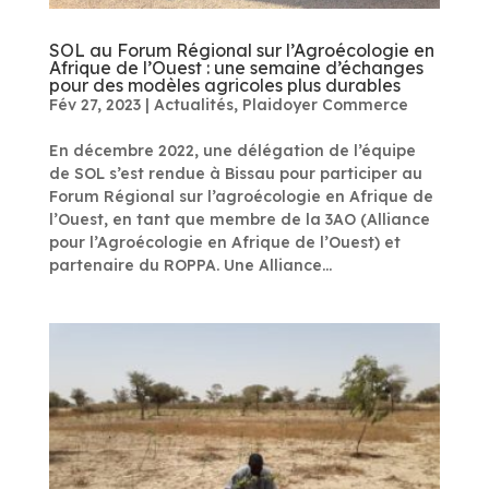
SOL au Forum Régional sur l’Agroécologie en
Afrique de l’Ouest : une semaine d’échanges
pour des modèles agricoles plus durables
Fév 27, 2023
|
Actualités
,
Plaidoyer Commerce
En décembre 2022, une délégation de l’équipe
de SOL s’est rendue à Bissau pour participer au
Forum Régional sur l’agroécologie en Afrique de
l’Ouest, en tant que membre de la 3AO (Alliance
pour l’Agroécologie en Afrique de l’Ouest) et
partenaire du ROPPA. Une Alliance...