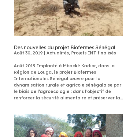
Des nouvelles du projet Biofermes Sénégal
Août 30, 2019
|
Actualités
,
Projets INT finalisés
Août 2019 Implanté à Mbacké Kadior, dans la
Région de Louga, le projet Biofermes
Internationales Sénégal œuvre pour la
dynamisation rurale et agricole sénégalaise par
le biais de l’agroécologie : dans l’objectif de
renforcer la sécurité alimentaire et préserver la...