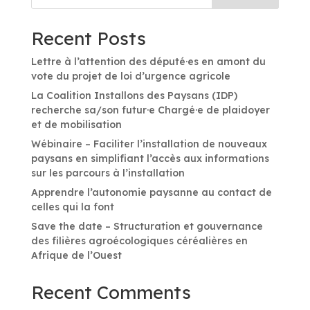
Recent Posts
Lettre à l’attention des député·es en amont du
vote du projet de loi d’urgence agricole
La Coalition Installons des Paysans (IDP)
recherche sa/son futur·e Chargé·e de plaidoyer
et de mobilisation
Wébinaire – Faciliter l’installation de nouveaux
paysans en simplifiant l’accès aux informations
sur les parcours à l’installation
Apprendre l’autonomie paysanne au contact de
celles qui la font
Save the date – Structuration et gouvernance
des filières agroécologiques céréalières en
Afrique de l’Ouest
Recent Comments