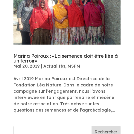
Marina Poiroux : «La semence doit être liée à
un terroir»
Mai 20, 2019
|
Actualités
,
MSPM
Avril 2019 Marina Poiroux est Directrice de la
Fondation Léa Nature. Dans le cadre de notre
campagne sur l’engagement, nous l’avons
interviewée en tant que partenaire et mécène
de notre association. Très active sur les
questions des semences et de l’agroécologie,...
Rechercher